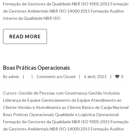
Formação de Gestores da Qualidade NBR ISO 9001:2015 Formação
de Gestores Ambientais NBR ISO 14000:2015 Formação Auditor
Interno da Qualidade NBR ISO
READ MORE
Boas Práticas Operacionais
0
By 
admin
|
|
Comments are Closed
|
6 abril, 2023    
|
Cursos: Gestão de Pessoas com Governança Gestão Inclusiva
Liderança de Equipe Gerenciamento de Equipe Atendimento ao
Cliente Vendas e Atendimento ao Cliente Básico de Carga Nacional
Boas Práticas Operacionais Qualidade e Logística Operacional
Formação de Gestores da Qualidade NBR ISO 9001:2015 Formação
de Gestores Ambientais NBR ISO 14000:2015 Formação Auditor