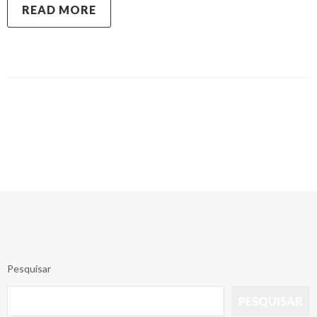
READ MORE
Pesquisar
PESQUISAR