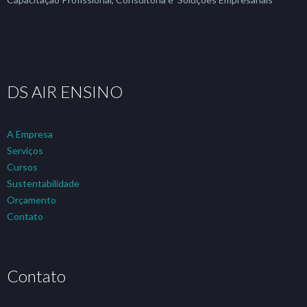
DS AIR ENSINO
A Empresa
Serviços
Cursos
Sustentabilidade
Orçamento
Contato
Contato