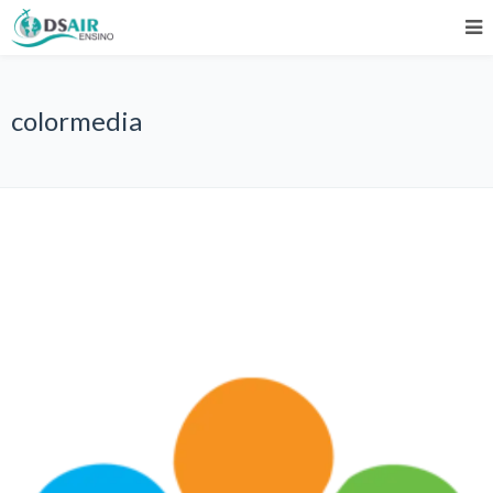
colormedia