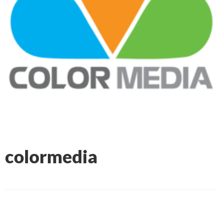
colormedia