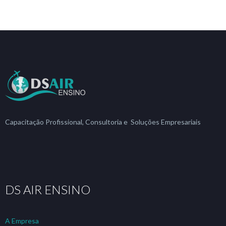
Capacitação Profissional, Consultoria e Soluções Empresariais
DS AIR ENSINO
A Empresa