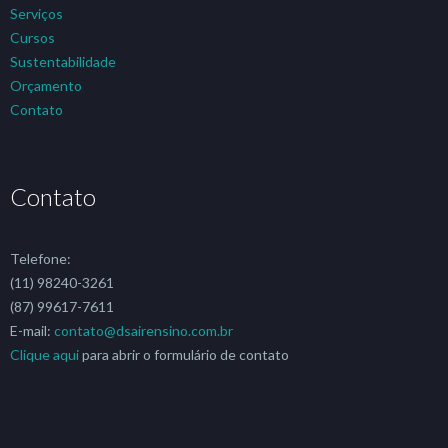
Serviços
Cursos
Sustentabilidade
Orçamento
Contato
Contato
Telefone:
(11) 98240-3261
(87) 99617-7611
E-mail:
contato@dsairensino.com.br
Clique aqui
para abrir o formulário de contato