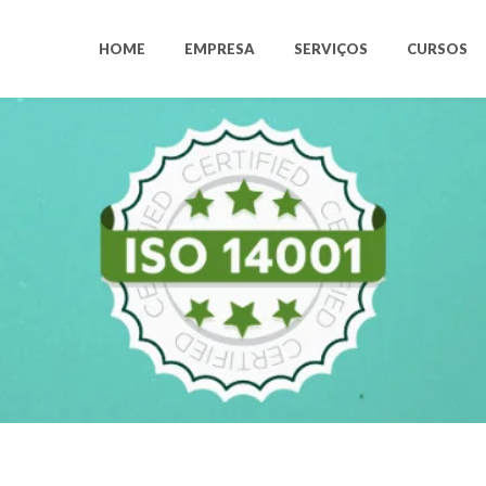
HOME
EMPRESA
SERVIÇOS
CURSOS