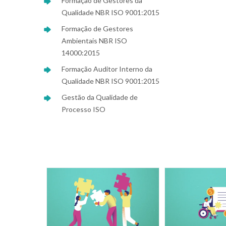
Formação de Gestores da
Qualidade NBR ISO 9001:2015
Formação de Gestores
Ambientais NBR ISO
14000:2015
Formação Auditor Interno da
Qualidade NBR ISO 9001:2015
Gestão da Qualidade de
Processo ISO