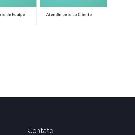
to de Equipe
Atendimento ao Cliente
Contato