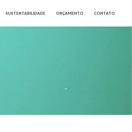
SUSTENTABILIDADE
ORÇAMENTO
CONTATO