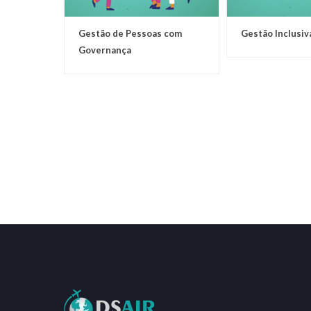
Gestão de Pessoas com
Gestão Inclusiv
Governança