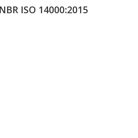
NBR ISO 14000:2015