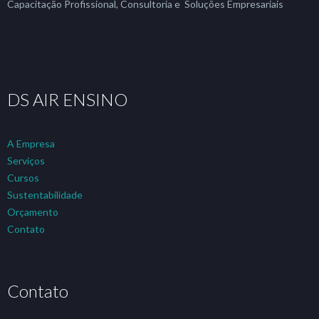
Capacitação Profissional, Consultoria e Soluções Empresariais
DS AIR ENSINO
A Empresa
Serviços
Cursos
Sustentabilidade
Orçamento
Contato
Contato