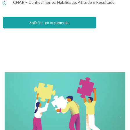
CHAR – Conhecimento, Habilidade, Atitude e Resultado.
Solicite um orçamento