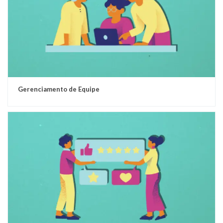
Gerenciamento de Equipe