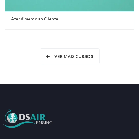
Atendimento ao Cliente
VER MAIS CURSOS