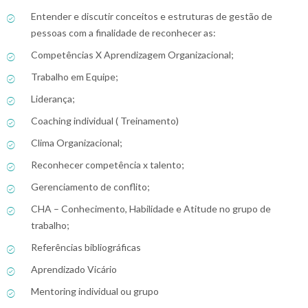
Entender e discutir conceitos e estruturas de gestão de
pessoas com a finalidade de reconhecer as:
Competências X Aprendizagem Organizacional;
Trabalho em Equipe;
Liderança;
Coaching individual ( Treinamento)
Clima Organizacional;
Reconhecer competência x talento;
Gerenciamento de conflito;
CHA – Conhecimento, Habilidade e Atitude no grupo de
trabalho;
Referências bibliográficas
Aprendizado Vicário
Mentoring individual ou grupo