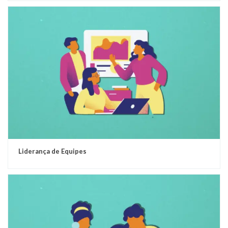
Liderança de Equipes