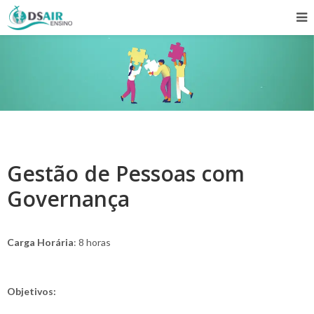
Gestão de Pessoas com
Governança
Carga Horária
: 8 horas
Objetivos: