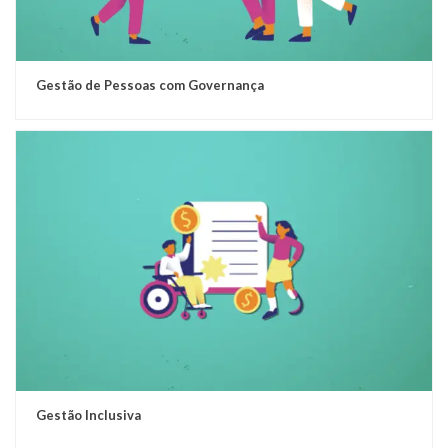
Gestão de Pessoas com Governança
Gestão Inclusiva